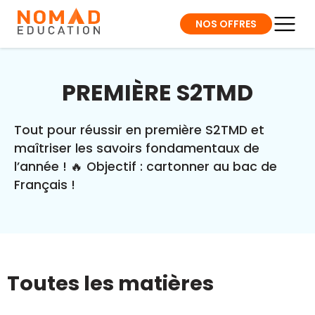
NOS OFFRES
PREMIÈRE S2TMD
Tout pour réussir en première S2TMD et
maîtriser les savoirs fondamentaux de
l’année ! 🔥 Objectif : cartonner au bac de
Français !
Toutes les matières