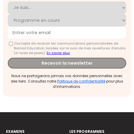
J'accepte de recevoir les communications personnalisées de
Nomad Education, basées sur le suivi de mes ouvertures d'emails
(à l’aide de pixels).
En savoir plus
Recevoir la newsletter
Nous ne partagerons jamais vos données personnelles avec
des tiers. Consultez notre
Politique de confidentialité
pour plus
d’informations.
EXAMENS
LES PROGRAMMES