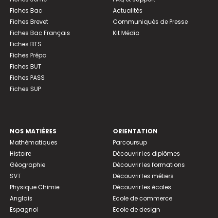
Fiches Bac
Actualités
Fiches Brevet
Communiqués de Presse
Fiches Bac Français
Kit Média
Fiches BTS
Fiches Prépa
Fiches BUT
Fiches PASS
Fiches SUP
NOS MATIÈRES
ORIENTATION
Mathématiques
Parcoursup
Histoire
Découvrir les diplômes
Géographie
Découvrir les formations
SVT
Découvrir les métiers
Physique Chimie
Découvrir les écoles
Anglais
Ecole de commerce
Espagnol
Ecole de design