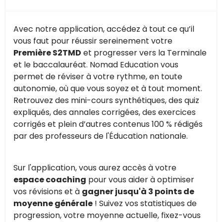
Avec notre application, accédez à tout ce qu’il
vous faut pour réussir sereinement votre
Première S2TMD
et progresser vers la Terminale
et le baccalauréat. Nomad Education vous
permet de réviser à votre rythme, en toute
autonomie, où que vous soyez et à tout moment.
Retrouvez des mini-cours synthétiques, des quiz
expliqués, des annales corrigées, des exercices
corrigés et plein d’autres contenus 100 % rédigés
par des professeurs de l'Éducation nationale.
Sur l'application, vous aurez accès à votre
espace coaching
pour vous aider à optimiser
vos révisions et à
gagner jusqu'à 3 points de
moyenne générale
! Suivez vos statistiques de
progression, votre moyenne actuelle, fixez-vous