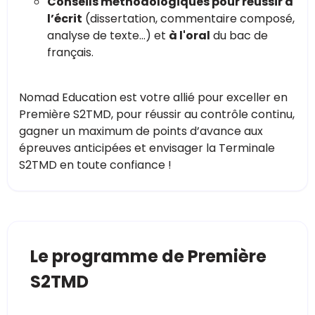
Conseils méthodologiques pour réussir à
l’écrit
(dissertation, commentaire composé,
analyse de texte…) et
à l'oral
du bac de
français.
Nomad Education est votre allié pour exceller en
Première S2TMD, pour réussir au contrôle continu,
gagner un maximum de points d’avance aux
épreuves anticipées et envisager la Terminale
S2TMD en toute confiance !
Le programme de Première
S2TMD