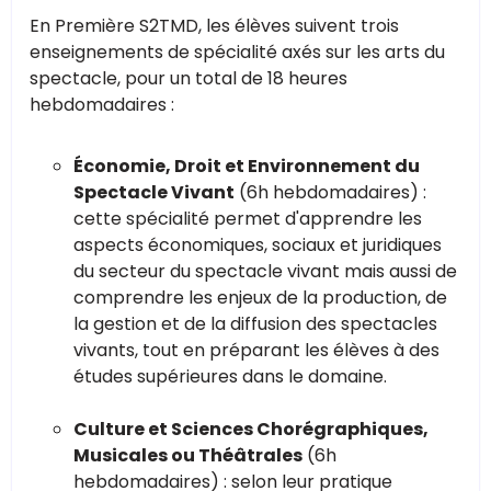
En Première S2TMD, les élèves suivent trois
enseignements de spécialité axés sur les arts du
spectacle, pour un total de 18 heures
hebdomadaires :
Économie, Droit et Environnement du
Spectacle Vivant
(6h hebdomadaires) :
cette spécialité permet d'apprendre les
aspects économiques, sociaux et juridiques
du secteur du spectacle vivant mais aussi de
comprendre les enjeux de la production, de
la gestion et de la diffusion des spectacles
vivants, tout en préparant les élèves à des
études supérieures dans le domaine.
Culture et Sciences Chorégraphiques,
Musicales ou Théâtrales
(6h
hebdomadaires) : selon leur pratique