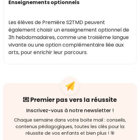
Enseignements optionnels
Les élèves de Première S2TMD peuvent
également choisir un enseignement optionnel de
3h hebdomadaires, comme une troisième langue
vivante ou une option complémentaire liée aux
arts, pour enrichir leur parcours.
💌 Premier pas vers la réussite
Inscrivez-vous à notre newsletter !
Chaque semaine dans votre boite mail : conseils,
contenus pédagogiques, toutes les clés pour la
réussite de vos enfants et bien plus ! 🎯