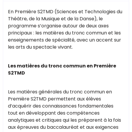
En Première S2TMD (Sciences et Technologies du
Théâtre, de la Musique et de la Danse), le
programme s’organise autour de deux axes
principaux : les matières du tronc commun et les
enseignements de spécialité, avec un accent sur
les arts du spectacle vivant.
Les matières du tronc commun en Première
S2TMD
Les matières générales du tronc commun en
Première S2TMD permettent aux élèves
d’acquérir des connaissances fondamentales
tout en développant des compétences
analytiques et critiques qui les préparent à la fois
aux épreuves du baccalauréat et aux exigences