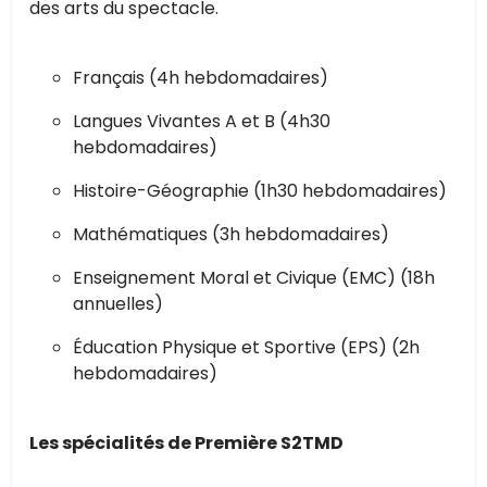
des arts du spectacle.
Français (4h hebdomadaires)
Langues Vivantes A et B (4h30
hebdomadaires)
Histoire-Géographie (1h30 hebdomadaires)
Mathématiques (3h hebdomadaires)
Enseignement Moral et Civique (EMC) (18h
annuelles)
Éducation Physique et Sportive (EPS) (2h
hebdomadaires)
Les spécialités de Première S2TMD