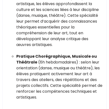
artistique, les élèves approfondissent la
culture et les sciences liées à leur discipline
(danse, musique, théâtre). Cette spécialité
leur permet d’acquérir des connaissances
théoriques essentielles pour la
compréhension de leur art, tout en
développant leur analyse critique des
œuvres artistiques.
Pratique Chorégraphique, Musicale ou
Théâtrale
(6h hebdomadaires) : selon leur
orientation (danse, musique ou théâtre), les
élèves pratiquent activement leur art à
travers des ateliers, des répétitions et des
projets collectifs. Cette spécialité permet de
renforcer les compétences techniques et
artistiques.