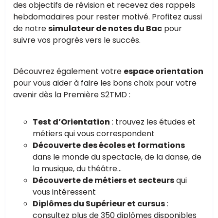
des objectifs de révision et recevez des rappels
hebdomadaires pour rester motivé. Profitez aussi
de notre
simulateur de notes du Bac
pour
suivre vos progrès vers le succès.
Découvrez également votre
espace orientation
pour vous aider à faire les bons choix pour votre
avenir dès la Première S2TMD :
Test d’Orientation
: trouvez les études et
métiers qui vous correspondent
Découverte des écoles et formations
dans le monde du spectacle, de la danse, de
la musique, du théâtre...
Découverte de métiers et secteurs
qui
vous intéressent
Diplômes du Supérieur et cursus
:
consultez plus de 350 diplômes disponibles