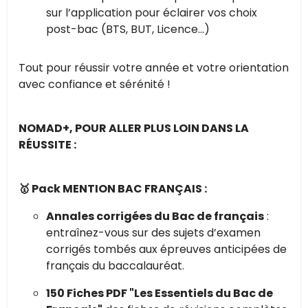
sur l’application pour éclairer vos choix
post-bac (BTS, BUT, Licence...)
Tout pour réussir votre année et votre orientation
avec confiance et sérénité !
NOMAD+, POUR ALLER PLUS LOIN DANS LA
RÉUSSITE :
🥇 Pack MENTION BAC FRANÇAIS :
Annales corrigées du Bac de français
:
entraînez-vous sur des sujets d’examen
corrigés tombés aux épreuves anticipées de
français du baccalauréat.
150 Fiches PDF "Les Essentiels du Bac de