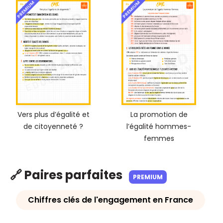
PREMIUM
PREMIUM
Vers plus d’égalité et
La promotion de
de citoyenneté ?
l’égalité hommes-
femmes
🔗 Paires parfaites
PREMIUM
Chiffres clés de l'engagement en France