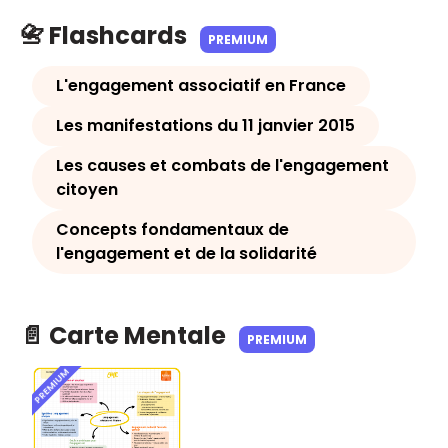
📇 Flashcards
PREMIUM
L'engagement associatif en France
Les manifestations du 11 janvier 2015
Les causes et combats de l'engagement
citoyen
Concepts fondamentaux de
l'engagement et de la solidarité
📄 Carte Mentale
PREMIUM
PREMIUM