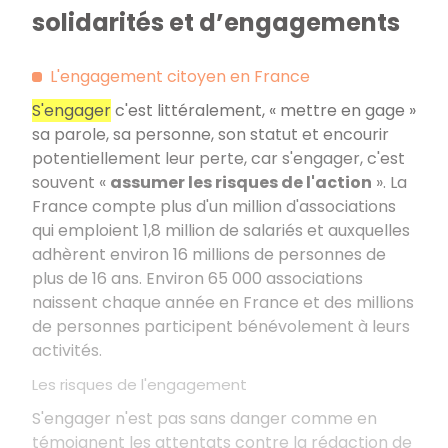
solidarités et d’engagements
L'engagement citoyen en France
S'engager
c'est littéralement, « mettre en gage »
sa parole, sa personne, son statut et encourir
potentiellement leur perte, car s'engager, c'est
souvent «
assumer les risques de l'action
». La
France compte plus d'un million d'associations
qui emploient 1,8 million de salariés et auxquelles
adhèrent environ 16 millions de personnes de
plus de 16 ans. Environ 65 000 associations
naissent chaque année en France et des millions
de personnes participent bénévolement à leurs
activités.
Les risques de l'engagement
S'engager n'est pas sans danger comme en
témoignent les attentats contre la rédaction de