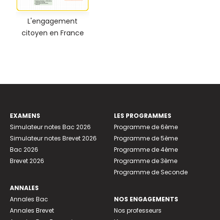
L'engagement
citoyen en France
EXAMENS
LES PROGRAMMES
Simulateur notes Bac 2026
Programme de 6ème
Simulateur notes Brevet 2026
Programme de 5ème
Bac 2026
Programme de 4ème
Brevet 2026
Programme de 3ème
Programme de Seconde
ANNALES
Annales Bac
NOS ENGAGEMENTS
Annales Brevet
Nos professeurs