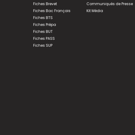
Fiches Brevet
Communiqués de Presse
Fiches Bac Français
Kit Média
Fiches BTS
Fiches Prépa
Fiches BUT
Fiches PASS
Fiches SUP