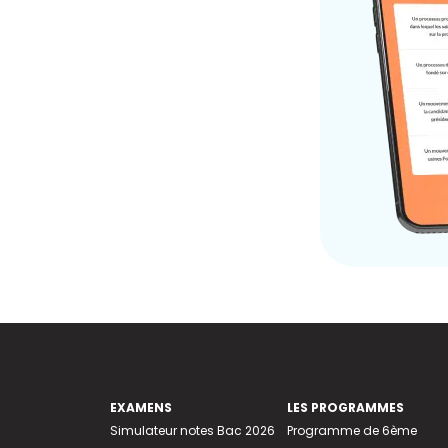
EXAMENS
LES PROGRAMMES
Simulateur notes Bac 2026
Programme de 6ème