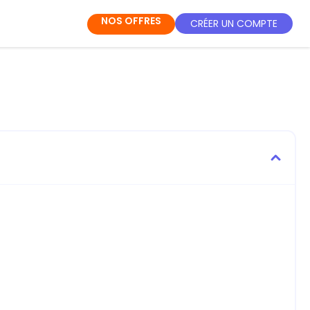
NOS OFFRES
CRÉER UN COMPTE