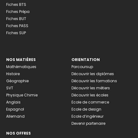
Fiches BTS
Fiches Prépa
Fiches BUT
Fiches PASS
Fiches SUP
NOS MATIÈRES
ORIENTATION
Mathématiques
Parcoursup
Histoire
Découvrir les diplômes
Géographie
Découvrir les formations
SVT
Découvrir les métiers
Physique Chimie
Découvrir les écoles
Anglais
Ecole de commerce
Espagnol
Ecole de design
Allemand
Ecole d’ingénieur
Devenir partenaire
NOS OFFRES