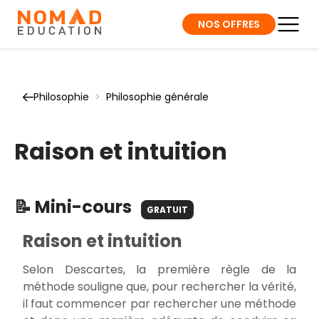
NOS OFFRES
Philosophie
>
Philosophie générale
Raison et intuition
📝 Mini-cours
GRATUIT
Raison et intuition
Selon Descartes, la première règle de la
méthode souligne que, pour rechercher la vérité,
il faut commencer par rechercher une méthode