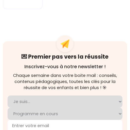
💌 Premier pas vers la réussite
Inscrivez-vous à notre newsletter !
Chaque semaine dans votre boite mail : conseils,
contenus pédagogiques, toutes les clés pour la
réussite de vos enfants et bien plus ! 🎯