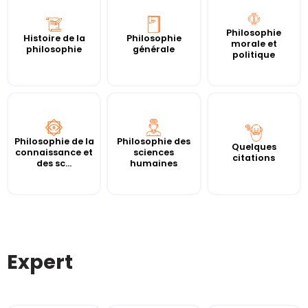
Philosophie
Histoire de la
Philosophie
morale et
philosophie
générale
politique
Philosophie de la
Philosophie des
Quelques
connaissance et
sciences
citations
des sc...
humaines
Expert