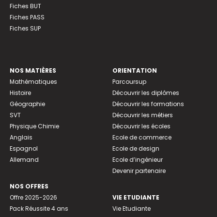
Fiches BUT
Fiches PASS
Fiches SUP
NOS MATIÈRES
ORIENTATION
Mathématiques
Parcoursup
Histoire
Découvrir les diplômes
Géographie
Découvrir les formations
SVT
Découvrir les métiers
Physique Chimie
Découvrir les écoles
Anglais
Ecole de commerce
Espagnol
Ecole de design
Allemand
Ecole d’ingénieur
Devenir partenaire
NOS OFFRES
Offre 2025-2026
VIE ETUDIANTE
Pack Réussite 4 ans
Vie Etudiante