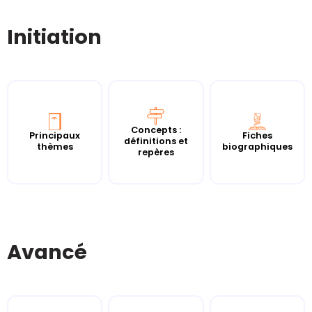
Initiation
Concepts :
Principaux
Fiches
définitions et
thèmes
biographiques
repères
Avancé