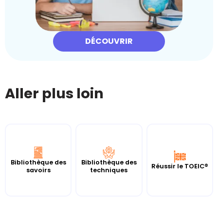
DÉCOUVRIR
Aller plus loin
Bibliothèque des
Bibliothèque des
Réussir le TOEIC®
savoirs
techniques