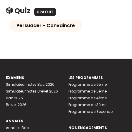
🎲 Quiz
GRATUIT
Persuader - Convaincre
EXAMENS
LES PROGRAMMES
Simulateur notes Bac 2026
Programme de 6ème
Simulateur notes Brevet 2026
Programme de 5ème
Bac 2026
Programme de 4ème
Brevet 2026
Programme de 3ème
Programme de Seconde
ANNALES
Annales Bac
NOS ENGAGEMENTS