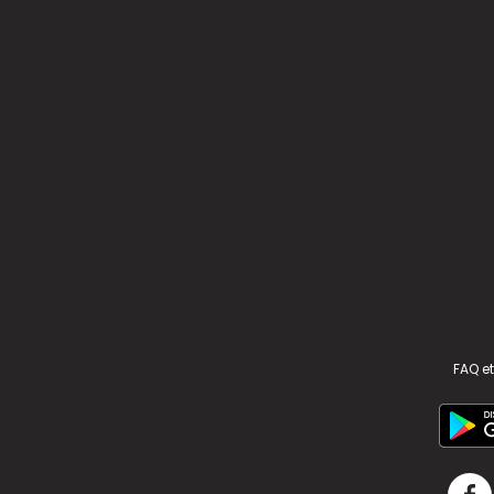
FAQ et