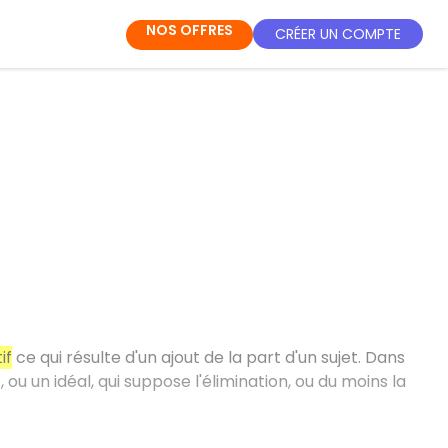
NOS OFFRES
CRÉER UN COMPTE
if
ce qui résulte d'un ajout de la part d'un sujet. Dans
 ou un idéal, qui suppose l'élimination, ou du moins la