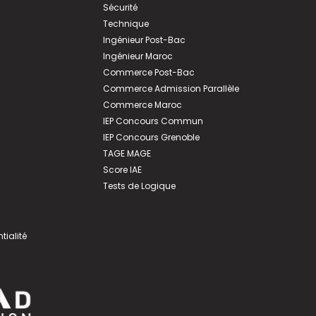
Sécurité
Technique
Ingénieur Post-Bac
Ingénieur Maroc
Commerce Post-Bac
Commerce Admission Parallèle
Commerce Maroc
IEP Concours Commun
IEP Concours Grenoble
TAGE MAGE
Score IAE
Tests de Logique
tialité