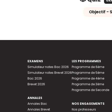
GR
Objectif - S
EXAMENS
LES PROGRAMMES
Simulateur notes Bac 2026
Programme de 6ème
Simulateur notes Brevet 2026
Programme de 5ème
Bac 2026
Programme de 4ème
Brevet 2026
Programme de 3ème
Programme de Seconde
ANNALES
Annales Bac
NOS ENGAGEMENTS
Annales Brevet
Nos professeurs