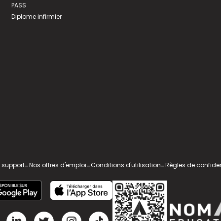
PASS
Diplome infirmier
 support
-
Nos offres d'emploi
-
Conditions d'utilisation
-
Règles de confiden