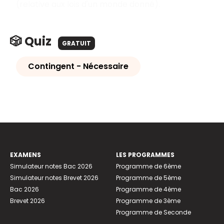
(relative aux lois d'un monde donné).
🎲 Quiz
GRATUIT
Contingent - Nécessaire
EXAMENS
LES PROGRAMMES
Simulateur notes Bac 2026
Programme de 6ème
Simulateur notes Brevet 2026
Programme de 5ème
Bac 2026
Programme de 4ème
Brevet 2026
Programme de 3ème
Programme de Seconde