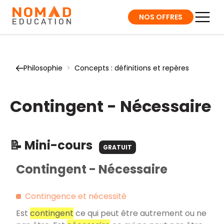
NOS OFFRES
Philosophie
>
Concepts : définitions et repères
Contingent - Nécessaire
📝 Mini-cours
GRATUIT
Contingent - Nécessaire
Contingence et nécessité
Est
contingent
ce qui peut être autrement ou ne