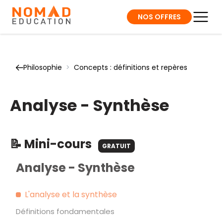
NOS OFFRES
Philosophie
>
Concepts : définitions et repères
Analyse - Synthèse
📝 Mini-cours
GRATUIT
Analyse - Synthèse
L'analyse et la synthèse
Définitions fondamentales