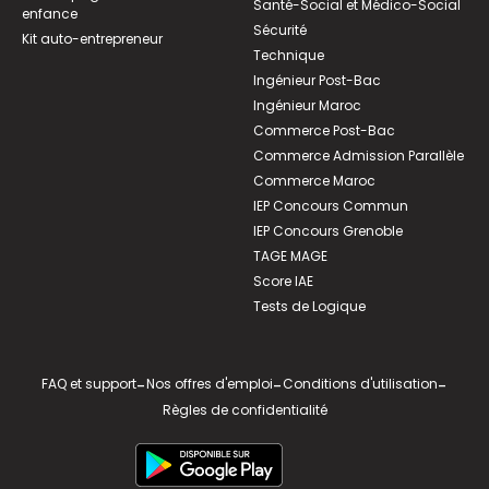
Santé-Social et Médico-Social
enfance
Sécurité
Kit auto-entrepreneur
Technique
Ingénieur Post-Bac
Ingénieur Maroc
Commerce Post-Bac
Commerce Admission Parallèle
Commerce Maroc
IEP Concours Commun
IEP Concours Grenoble
TAGE MAGE
Score IAE
Tests de Logique
FAQ et support
-
Nos offres d'emploi
-
Conditions d'utilisation
-
Règles de confidentialité