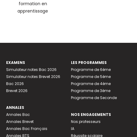
formation en
apprentissage
EXAMENS
LES PROGRAMMES
Simulateur notes Bac 2026
Programme de 6ème
Simulateur notes Brevet 2026
Programme de 5ème
Bac 2026
Programme de 4ème
Brevet 2026
Programme de 3ème
Programme de Seconde
ANNALES
Annales Bac
NOS ENGAGEMENTS
Annales Brevet
Nos professeurs
Annales Bac Français
IA
Annales BTS
Réussite scolaire