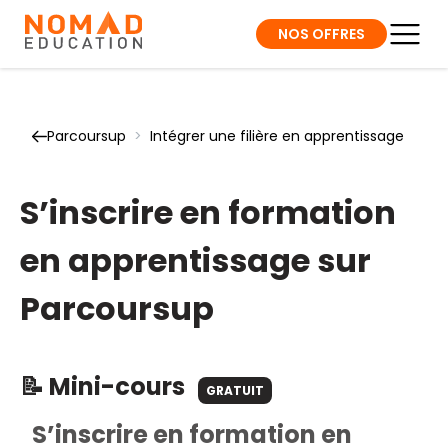
NOS OFFRES
Parcoursup
>
Intégrer une filière en apprentissage
S’inscrire en formation
en apprentissage sur
Parcoursup
📝 Mini-cours
GRATUIT
S’inscrire en formation en