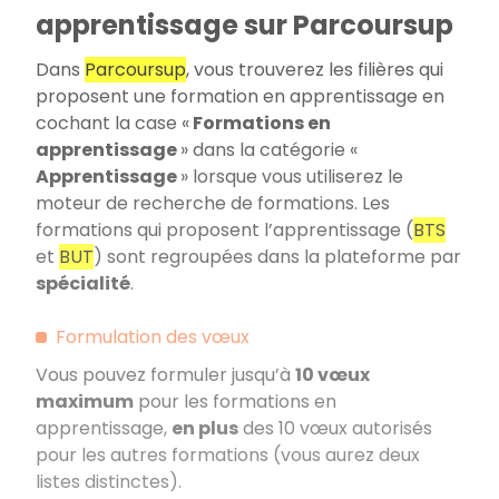
apprentissage sur Parcoursup
Dans
Parcoursup
, vous trouverez les filières qui
proposent une formation en apprentissage en
cochant la case «
Formations en
apprentissage
» dans la catégorie «
Apprentissage
» lorsque vous utiliserez le
moteur de recherche de formations. Les
formations qui proposent l’apprentissage (
BTS
et
BUT
) sont regroupées dans la plateforme par
spécialité
.
Formulation des vœux
Vous pouvez formuler jusqu’à
10
vœux
maximum
pour les formations en
apprentissage,
en plus
des 10
vœux autorisés
pour les autres formations (vous aurez deux
listes distinctes).