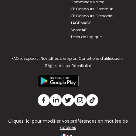
Commerce Maroc
IEP Concours Commun
IEP Concours Grenoble
TAGE MAGE
Score IAE
Tests de Logique
FAQ et support
-
Nos offres d'emploi
-
Conditions d'utilisation
-
Règles de confidentialité
Cliquez-ici pour modifier vos préférences en matière de
cookies