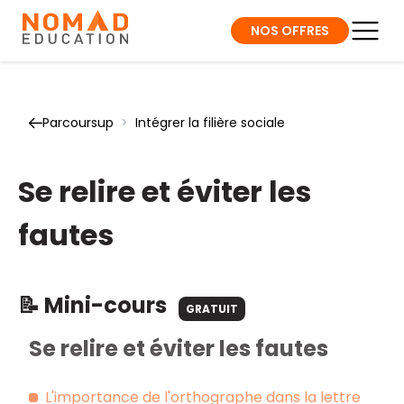
NOS OFFRES
Parcoursup
>
Intégrer la filière sociale
Se relire et éviter les
fautes
📝 Mini-cours
GRATUIT
Se relire et éviter les fautes
L'importance de l'orthographe dans la lettre