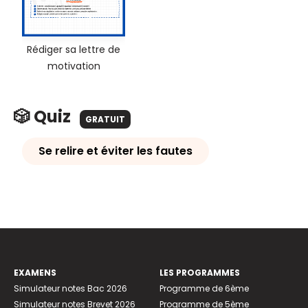
Rédiger sa lettre de
motivation
🎲 Quiz
GRATUIT
Se relire et éviter les fautes
EXAMENS
LES PROGRAMMES
Simulateur notes Bac 2026
Programme de 6ème
Simulateur notes Brevet 2026
Programme de 5ème