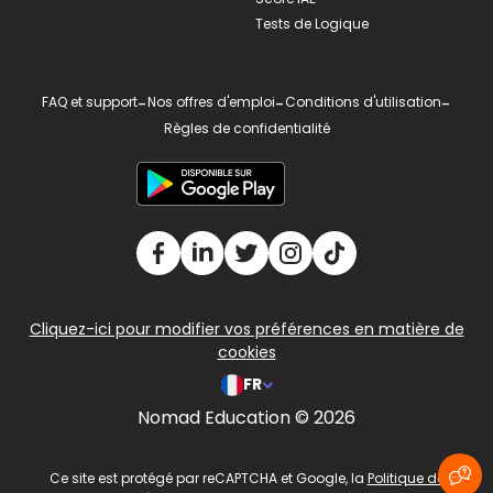
Tests de Logique
FAQ et support
-
Nos offres d'emploi
-
Conditions d'utilisation
-
Règles de confidentialité
Cliquez-ici pour modifier vos préférences en matière de
cookies
FR
Nomad Education © 2026
v2.311.4 US
Ce site est protégé par reCAPTCHA et Google, la
Politique de