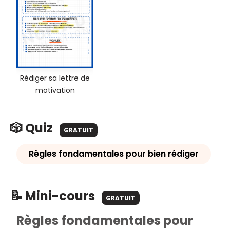
Rédiger sa lettre de
motivation
🎲 Quiz
GRATUIT
Règles fondamentales pour bien rédiger
📝 Mini-cours
GRATUIT
Règles fondamentales pour