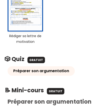
Rédiger sa lettre de
motivation
🎲 Quiz
GRATUIT
Préparer son argumentation
📝 Mini-cours
GRATUIT
Préparer son argumentation