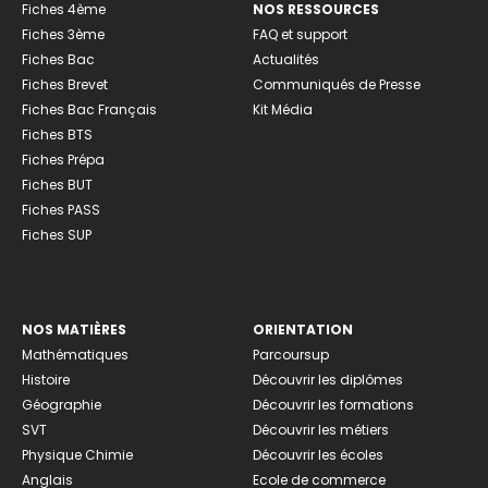
Fiches 4ème
NOS RESSOURCES
Fiches 3ème
FAQ et support
Fiches Bac
Actualités
Fiches Brevet
Communiqués de Presse
Fiches Bac Français
Kit Média
Fiches BTS
Fiches Prépa
Fiches BUT
Fiches PASS
Fiches SUP
NOS MATIÈRES
ORIENTATION
Mathématiques
Parcoursup
Histoire
Découvrir les diplômes
Géographie
Découvrir les formations
SVT
Découvrir les métiers
Physique Chimie
Découvrir les écoles
Anglais
Ecole de commerce