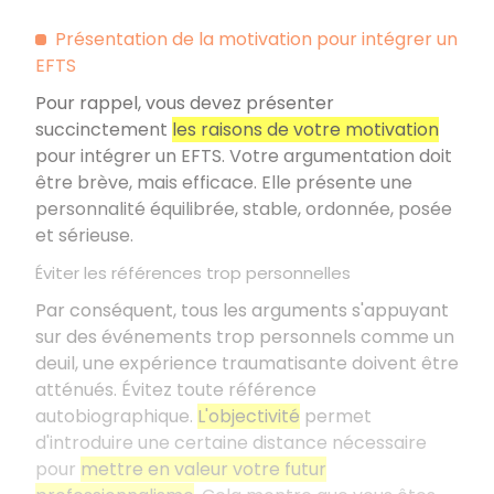
Présentation de la motivation pour intégrer un
EFTS
Pour rappel, vous devez présenter
succinctement
les raisons de votre motivation
pour intégrer un EFTS. Votre argumentation doit
être brève, mais efficace. Elle présente une
personnalité équilibrée, stable, ordonnée, posée
et sérieuse.
Éviter les références trop personnelles
Par conséquent, tous les arguments s'appuyant
sur des événements trop personnels comme un
deuil, une expérience traumatisante doivent être
atténués. Évitez toute référence
autobiographique.
L'objectivité
permet
d'introduire une certaine distance nécessaire
pour
mettre en valeur votre futur