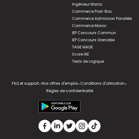
Ingénieur Maroc
Commerce Post-Bac
Commerce Admission Parallèle
Commerce Maroc
IEP Concours Commun
IEP Concours Grenoble
TAGE MAGE
Score IAE
Tests de Logique
FAQ et support
-
Nos offres d'emploi
-
Conditions d'utilisation
-
Règles de confidentialité