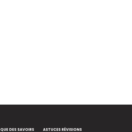
EQUE DES SAVOIRS
ASTUCES RÉVISIONS