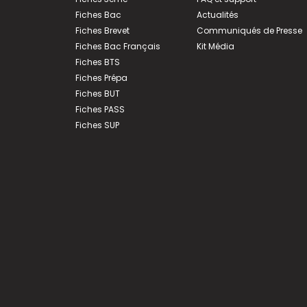
Fiches Bac
Actualités
Fiches Brevet
Communiqués de Presse
Fiches Bac Français
Kit Média
Fiches BTS
Fiches Prépa
Fiches BUT
Fiches PASS
Fiches SUP