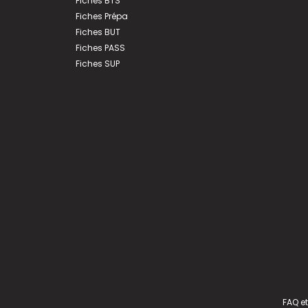
Fiches BTS
Fiches Prépa
Fiches BUT
Fiches PASS
Fiches SUP
FAQ et