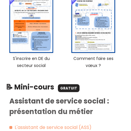
S'inscrire en DE du
Comment faire ses
secteur social
vœux ?
📝 Mini-cours
GRATUIT
Assistant de service social :
présentation du métier
L'assistant de service social (ASS)