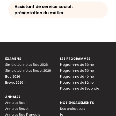
Assistant de service social :
présentation du métier
EXAMENS
LES PROGRAMMES
Simulateur notes Bac 2026
Programme de 6ème
Simulateur notes Brevet 2026
Programme de 5ème
Bac 2026
Programme de 4ème
Brevet 2026
Programme de 3ème
Programme de Seconde
ANNALES
Annales Bac
NOS ENGAGEMENTS
Annales Brevet
Nos professeurs
Annales Bac Français
IA