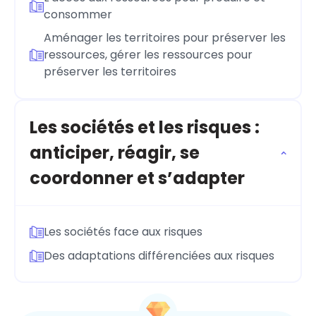
consommer
Aménager les territoires pour préserver les
ressources, gérer les ressources pour
préserver les territoires
Les sociétés et les risques :
anticiper, réagir, se
coordonner et s’adapter
Les sociétés face aux risques
Des adaptations différenciées aux risques