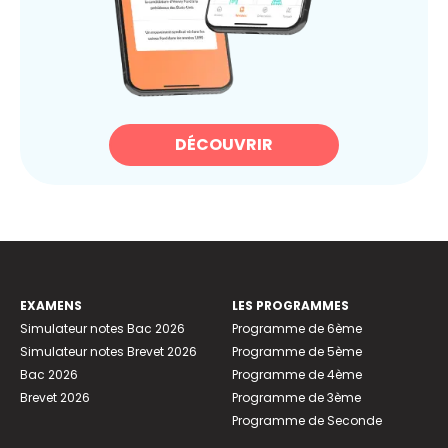
DÉCOUVRIR
EXAMENS
LES PROGRAMMES
Simulateur notes Bac 2026
Programme de 6ème
Simulateur notes Brevet 2026
Programme de 5ème
Bac 2026
Programme de 4ème
Brevet 2026
Programme de 3ème
Programme de Seconde