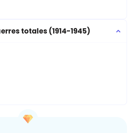
rres totales (1914-1945)