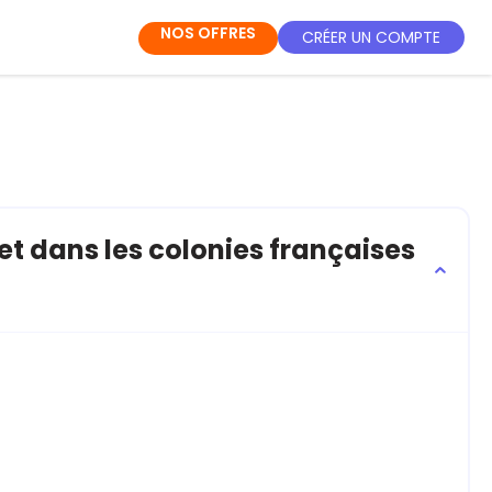
NOS OFFRES
CRÉER UN COMPTE
t dans les colonies françaises