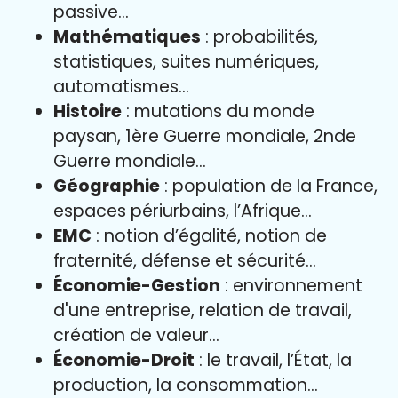
passive…
Mathématiques
: probabilités,
statistiques, suites numériques,
automatismes…
Histoire
: mutations du monde
paysan, 1ère Guerre mondiale, 2nde
Guerre mondiale…
Géographie
: population de la France,
espaces périurbains, l’Afrique…
EMC
: notion d’égalité, notion de
fraternité, défense et sécurité…
Économie-Gestion
: environnement
d'une entreprise, relation de travail,
création de valeur…
Économie-Droit
: le travail, l’État, la
production, la consommation…