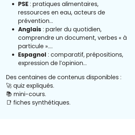
PSE
: pratiques alimentaires,
ressources en eau, acteurs de
prévention…
Anglais
: parler du quotidien,
comprendre un document, verbes « à
particule »….
Espagnol
: comparatif, prépositions,
expression de l’opinion…
Des centaines de contenus disponibles :
🚀 quiz expliqués.
📚 mini-cours.
📑 fiches synthétiques.