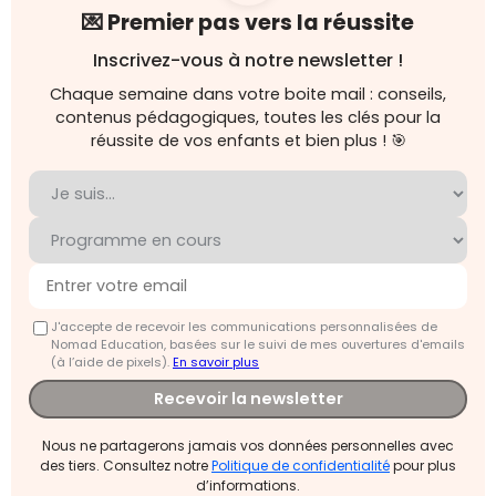
💌 Premier pas vers la réussite
Inscrivez-vous à notre newsletter !
Chaque semaine dans votre boite mail : conseils,
contenus pédagogiques, toutes les clés pour la
réussite de vos enfants et bien plus ! 🎯
J'accepte de recevoir les communications personnalisées de
Nomad Education, basées sur le suivi de mes ouvertures d'emails
(à l’aide de pixels).
En savoir plus
Recevoir la newsletter
Nous ne partagerons jamais vos données personnelles avec
des tiers. Consultez notre
Politique de confidentialité
pour plus
d’informations.