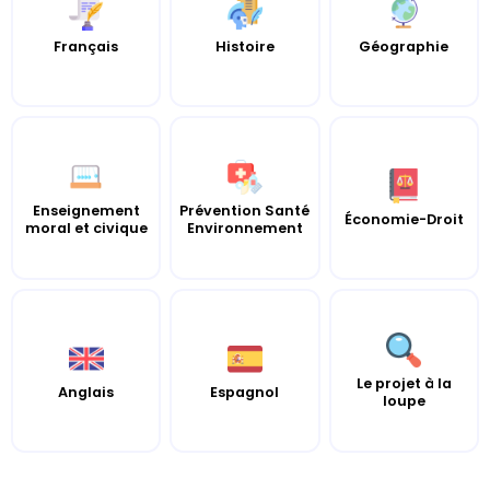
Histoire
Français
Géographie
Enseignement
Prévention Santé
Économie-Droit
moral et civique
Environnement
Le projet à la
Anglais
Espagnol
loupe