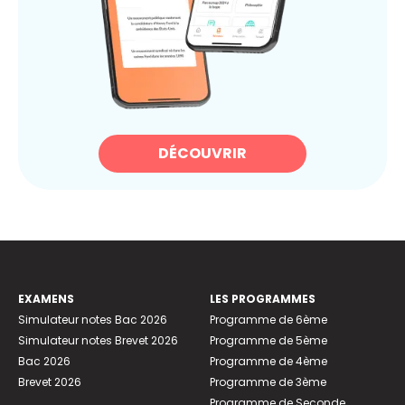
DÉCOUVRIR
EXAMENS
LES PROGRAMMES
Simulateur notes Bac 2026
Programme de 6ème
Simulateur notes Brevet 2026
Programme de 5ème
Bac 2026
Programme de 4ème
Brevet 2026
Programme de 3ème
Programme de Seconde