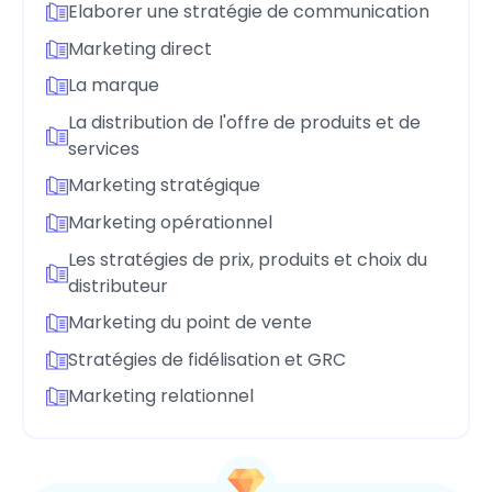
Elaborer une stratégie de communication
Marketing direct
La marque
La distribution de l'offre de produits et de
services
Marketing stratégique
Marketing opérationnel
Les stratégies de prix, produits et choix du
distributeur
Marketing du point de vente
Stratégies de fidélisation et GRC
Marketing relationnel