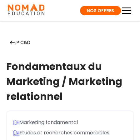
NOS OFFRES
LP C&D
Fondamentaux du
Marketing / Marketing
relationnel
Marketing fondamental
Etudes et recherches commerciales