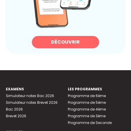
DÉCOUVRIR
EXAMENS
LES PROGRAMMES
Simulateur notes Bac 2026
Programme de 6ème
Simulateur notes Brevet 2026
Programme de 5ème
Bac 2026
Programme de 4ème
Brevet 2026
Programme de 3ème
Programme de Seconde