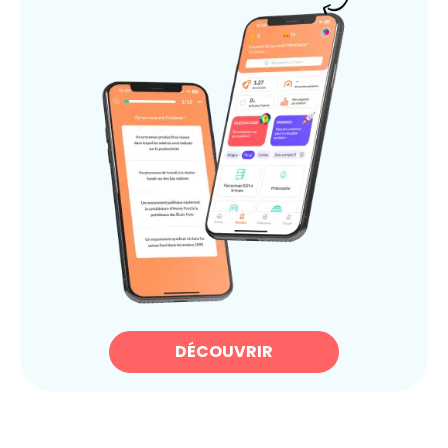
DÉCOUVRIR