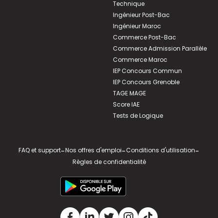
Technique
Ingénieur Post-Bac
Ingénieur Maroc
Commerce Post-Bac
Commerce Admission Parallèle
Commerce Maroc
IEP Concours Commun
IEP Concours Grenoble
TAGE MAGE
Score IAE
Tests de Logique
FAQ et support
-
Nos offres d'emploi
-
Conditions d'utilisation
-
Règles de confidentialité