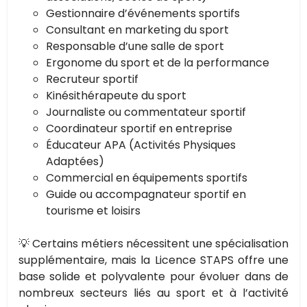
Gestionnaire d’événements sportifs
Consultant en marketing du sport
Responsable d’une salle de sport
Ergonome du sport et de la performance
Recruteur sportif
Kinésithérapeute du sport
Journaliste ou commentateur sportif
Coordinateur sportif en entreprise
Éducateur APA (Activités Physiques
Adaptées)
Commercial en équipements sportifs
Guide ou accompagnateur sportif en
tourisme et loisirs
💡 Certains métiers nécessitent une spécialisation
supplémentaire, mais la Licence STAPS offre une
base solide et polyvalente pour évoluer dans de
nombreux secteurs liés au sport et à l’activité