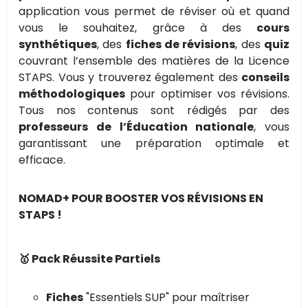
application vous permet de réviser où et quand
vous le souhaitez, grâce à des
cours
synthétiques
, des
fiches de révisions
, des
quiz
couvrant l’ensemble des matières de la Licence
STAPS. Vous y trouverez également des
conseils
méthodologiques
pour optimiser vos révisions.
Tous nos contenus sont rédigés par des
professeurs de l’Éducation nationale
, vous
garantissant une préparation optimale et
efficace.
NOMAD+ POUR BOOSTER VOS RÉVISIONS EN
STAPS !
🥇 Pack Réussite Partiels
Fiches
"Essentiels SUP" pour maîtriser