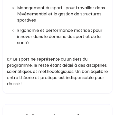
Management du sport : pour travailler dans
l’événementiel et la gestion de structures
sportives
Ergonomie et performance motrice : pour
innover dans le domaine du sport et de la
santé
👉 Le sport ne représente qu’un tiers du
programme, le reste étant dédié à des disciplines
scientifiques et méthodologiques. Un bon équilibre
entre théorie et pratique est indispensable pour
réussir !