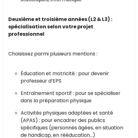
Deuxième et troisième années (L2 & L3) :
spécialisation selon votre projet
professionnel
Choisissez parmi plusieurs mentions :
Éducation et motricité : pour devenir
professeur d’EPS
Entraînement sportif : pour se spécialiser
dans la préparation physique
Activités physiques adaptées et santé
(APAS) : pour encadrer des publics
spécifiques (personnes âgées, en situation
de handicap, en rééducation…)