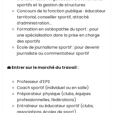
sportifs et la gestion de structures
Concours de la fonction publique : éducateur
territorial, conseiller sportif, attaché
d’administration…
Formation en ostéopathie du sport : pour
une spécialisation dans la prise en charge
des sportifs
École de journalisme sportif : pour devenir
journaliste ou commentateur sportif
💼 Entrer sur le marché du travail :
Professeur d’EPS
Coach sportif (individuel ou en salle)
Préparateur physique (clubs, équipes
professionnelles, fédérations)
Entraîneur ou éducateur sportif (clubs,
associations, écoles de sport)