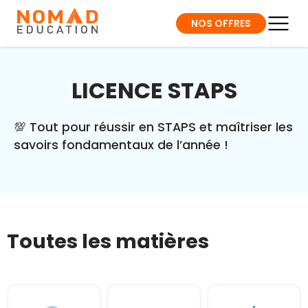
NOS OFFRES
LICENCE STAPS
💯 Tout pour réussir en STAPS et maîtriser les
savoirs fondamentaux de l’année !
Toutes les matières