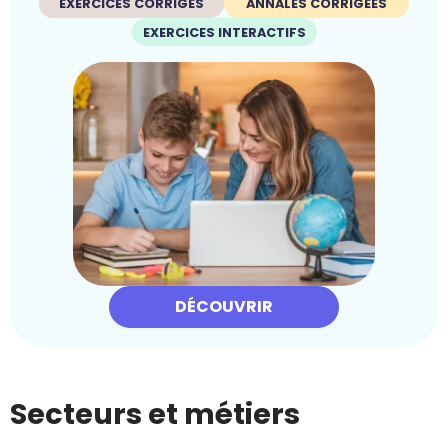
EXERCICES CORRIGÉS
ANNALES CORRIGÉES
EXERCICES INTERACTIFS
DÉCOUVRIR
Secteurs et métiers