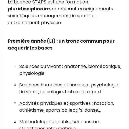
La Licence STAPS est une formation
pluridisciplinaire
, combinant enseignements
scientifiques, management du sport et
entraînement physique.
Première année (L1) : un tronc commun pour
acquérir les bases
Sciences du vivant : anatomie, biomécanique,
physiologie
Sciences humaines et sociales : psychologie
du sport, sociologie, histoire du sport
Activités physiques et sportives : natation,
athlétisme, sports collectifs, danse…
Méthodologie et outils : secourisme,
statistiques, informatique