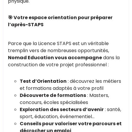
physique.
🎯 Votre espace orientation pour préparer
l’après-STAPS
Parce que la Licence STAPS est un véritable
tremplin vers de nombreuses opportunités,
Nomad Education vous accompagne
dans la
construction de votre projet professionnel :
Test d’Orientation
: découvrez les métiers
et formations adaptés à votre profil
Découverte de formations
: Masters,
concours, écoles spécialisées
Exploration des secteurs d’avenir
: santé,
sport, éducation, événementiel…
Conseils pour valoriser votre parcours et
décrocher un emploi