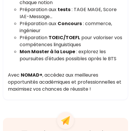
chaque notion
Préparation aux
tests
: TAGE MAGE, Score
IAE-Message...
Préparation aux
Concours
: commerce,
ingénieur
Préparation
TOEIC/TOEFL
pour valoriser vos
compétences linguistiques
Mon Master à la Loupe
: explorez les
poursuites d'études possibles après le BTS
Avec
NOMAD+
, accédez aux meilleures
opportunités académiques et professionnelles et
maximisez vos chances de réussite !