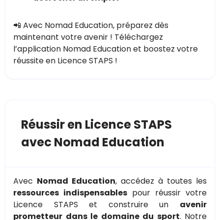
📲 Avec Nomad Education, préparez dès
maintenant votre avenir ! Téléchargez
l’application Nomad Education et boostez votre
réussite en Licence STAPS !
Réussir en Licence STAPS
avec Nomad Education
Avec
Nomad Education
, accédez à toutes les
ressources indispensables
pour réussir votre
Licence STAPS et construire un
avenir
prometteur dans le domaine du sport
. Notre