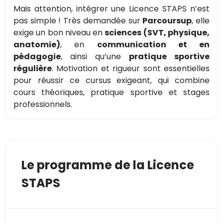
Mais attention, intégrer une Licence STAPS n’est
pas simple ! Très demandée sur
Parcoursup
, elle
exige un bon niveau en
sciences (SVT, physique,
anatomie)
, en
communication et en
pédagogie
, ainsi qu’une
pratique sportive
régulière
. Motivation et rigueur sont essentielles
pour réussir ce cursus exigeant, qui combine
cours théoriques, pratique sportive et stages
professionnels.
Le programme de la Licence
STAPS