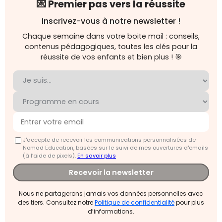
💌 Premier pas vers la réussite
Inscrivez-vous à notre newsletter !
Chaque semaine dans votre boite mail : conseils,
contenus pédagogiques, toutes les clés pour la
réussite de vos enfants et bien plus ! 🎯
J'accepte de recevoir les communications personnalisées de
Nomad Education, basées sur le suivi de mes ouvertures d'emails
(à l’aide de pixels).
En savoir plus
Recevoir la newsletter
Nous ne partagerons jamais vos données personnelles avec
des tiers. Consultez notre
Politique de confidentialité
pour plus
d’informations.