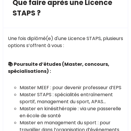
Que faire après une Licence
STAPS ?
Une fois diplômé(e) d'une Licence STAPS, plusieurs
options s’offrent à vous :
📚 Poursuite d’études (Master, concours,
spécialisations) :
Master MEEF : pour devenir professeur d’EPS
Master STAPS : spécialités entraînement
sportif, management du sport, APAS…
Master en kinésithérapie : via une passerelle
en école de santé
Master en management du sport : pour
travailler dans l’organisation d’événements