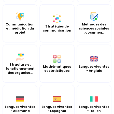
Communication
Méthodes des
Stratégies de
et médiation du
sciences sociales
communication
projet
: documen...
Structure et
Mathématiques
Langues vivantes
fonctionnement
et statistiques
- Anglais
des organisa...
Langues vivantes
Langues vivantes
Langues vivantes
- Allemand
- Espagnol
- Italien