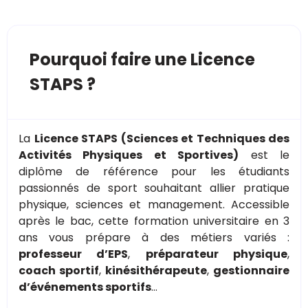
Pourquoi faire une Licence
STAPS ?
La
Licence STAPS (Sciences et Techniques des
Activités Physiques et Sportives)
est le
diplôme de référence pour les étudiants
passionnés de sport souhaitant allier pratique
physique, sciences et management. Accessible
après le bac, cette formation universitaire en 3
ans vous prépare à des métiers variés :
professeur d’EPS
,
préparateur physique
,
coach sportif
,
kinésithérapeute
,
gestionnaire
d’événements sportifs
…