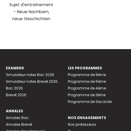
Sujet d'entraînement
– Neue Nachbarn,
neue Geschichten
EXAMENS
LES PROGRAMMES
Simulateur notes Bac 2026
Programme de 6ème
Simulateur notes Brevet 2026
Programme de 5ème
Bac 2026
Programme de 4ème
Brevet 2026
Programme de 3ème
Programme de Seconde
ANNALES
Annales Bac
NOS ENGAGEMENTS
Annales Brevet
Nos professeurs