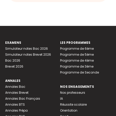
EXAMENS
LES PROGRAMMES
Simulateur notes Bac 2026
Programme de 6ème
Simulateur notes Brevet 2026
Programme de 5ème
Bac 2026
Programme de 4ème
Brevet 2026
Programme de 3ème
Programme de Seconde
ANNALES
Annales Bac
NOS ENGAGEMENTS
Annales Brevet
Nos professeurs
Annales Bac Français
IA
Annales BTS
Réussite scolaire
Annales Prépa
Orientation