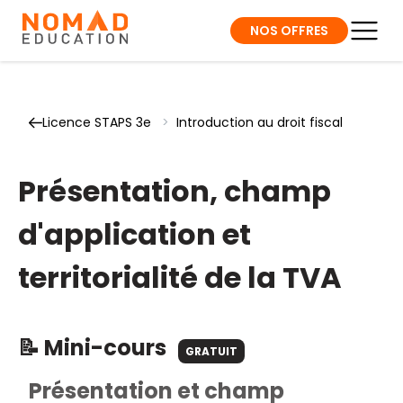
NOS OFFRES
Licence STAPS 3e
>
Introduction au droit fiscal
Présentation, champ
d'application et
territorialité de la TVA
📝 Mini-cours
GRATUIT
Présentation et champ