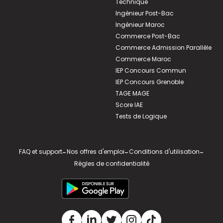
Technique
Ingénieur Post-Bac
Ingénieur Maroc
Commerce Post-Bac
Commerce Admission Parallèle
Commerce Maroc
IEP Concours Commun
IEP Concours Grenoble
TAGE MAGE
Score IAE
Tests de Logique
FAQ et support
-
Nos offres d'emploi
-
Conditions d'utilisation
-
Règles de confidentialité