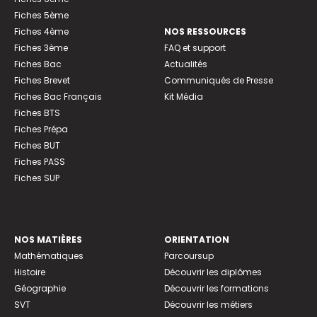
Fiches 5ème
Fiches 4ème
NOS RESSOURCES
Fiches 3ème
FAQ et support
Fiches Bac
Actualités
Fiches Brevet
Communiqués de Presse
Fiches Bac Français
Kit Média
Fiches BTS
Fiches Prépa
Fiches BUT
Fiches PASS
Fiches SUP
NOS MATIÈRES
ORIENTATION
Mathématiques
Parcoursup
Histoire
Découvrir les diplômes
Géographie
Découvrir les formations
SVT
Découvrir les métiers