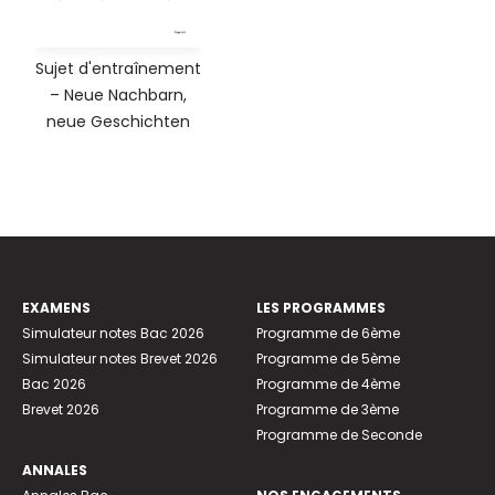
Sujet d'entraînement
– Neue Nachbarn,
neue Geschichten
EXAMENS
LES PROGRAMMES
Simulateur notes Bac 2026
Programme de 6ème
Simulateur notes Brevet 2026
Programme de 5ème
Bac 2026
Programme de 4ème
Brevet 2026
Programme de 3ème
Programme de Seconde
ANNALES