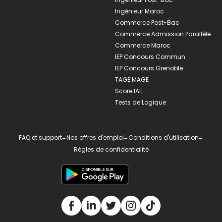
Ingénieur Maroc
Commerce Post-Bac
Commerce Admission Parallèle
Commerce Maroc
IEP Concours Commun
IEP Concours Grenoble
TAGE MAGE
Score IAE
Tests de Logique
FAQ et support
-
Nos offres d'emploi
-
Conditions d'utilisation
-
Règles de confidentialité