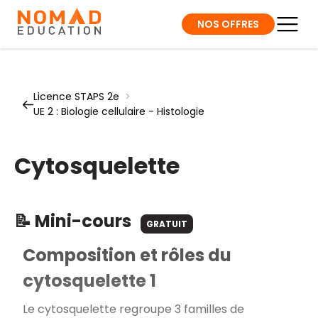
NOS OFFRES
Licence STAPS 2e
>
UE 2 : Biologie cellulaire - Histologie
Cytosquelette
📝 Mini-cours
GRATUIT
Composition et rôles du
cytosquelette 1
Le cytosquelette regroupe 3 familles de