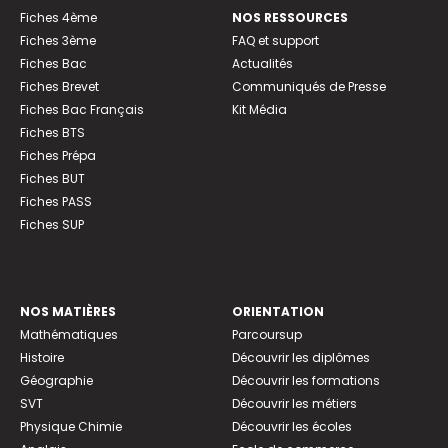
Fiches 4ème
NOS RESSOURCES
Fiches 3ème
FAQ et support
Fiches Bac
Actualités
Fiches Brevet
Communiqués de Presse
Fiches Bac Français
Kit Média
Fiches BTS
Fiches Prépa
Fiches BUT
Fiches PASS
Fiches SUP
NOS MATIÈRES
ORIENTATION
Mathématiques
Parcoursup
Histoire
Découvrir les diplômes
Géographie
Découvrir les formations
SVT
Découvrir les métiers
Physique Chimie
Découvrir les écoles