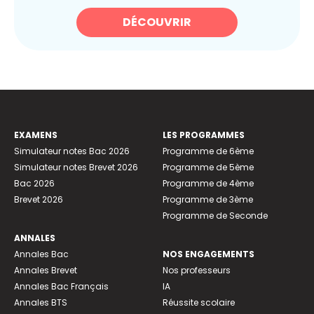
DÉCOUVRIR
EXAMENS
LES PROGRAMMES
Simulateur notes Bac 2026
Programme de 6ème
Simulateur notes Brevet 2026
Programme de 5ème
Bac 2026
Programme de 4ème
Brevet 2026
Programme de 3ème
Programme de Seconde
ANNALES
Annales Bac
NOS ENGAGEMENTS
Annales Brevet
Nos professeurs
Annales Bac Français
IA
Annales BTS
Réussite scolaire