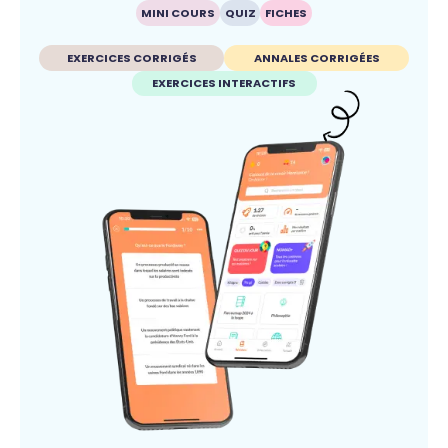
MINI COURS
QUIZ
FICHES
EXERCICES CORRIGÉS
ANNALES CORRIGÉES
EXERCICES INTERACTIFS