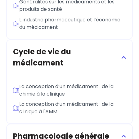
Généralités sur les médicaments et les
produits de santé
L’industrie pharmaceutique et l’économie
du médicament
Cycle de vie du
médicament
La conception d’un médicament : de la
chimie à la clinique
La conception d’un médicament : de la
clinique à l'AMM
Pharmacologie générale