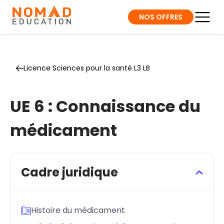
NOS OFFRES
Licence Sciences pour la santé L3 LB
UE 6 : Connaissance du
médicament
Cadre juridique
Histoire du médicament