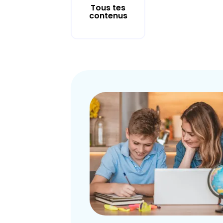
Tous tes
contenus