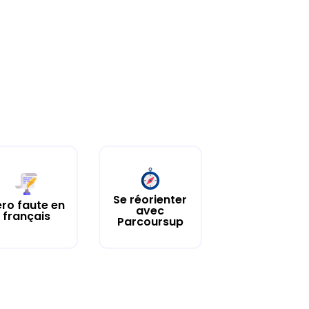
Se réorienter
ro faute en
avec
français
Parcoursup