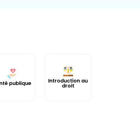
Introduction au
nté publique
droit