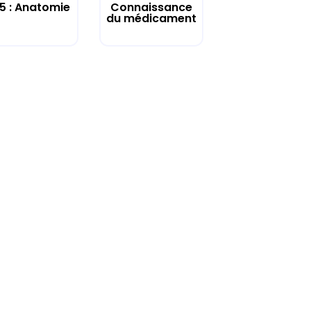
 5 : Anatomie
Connaissance
du médicament