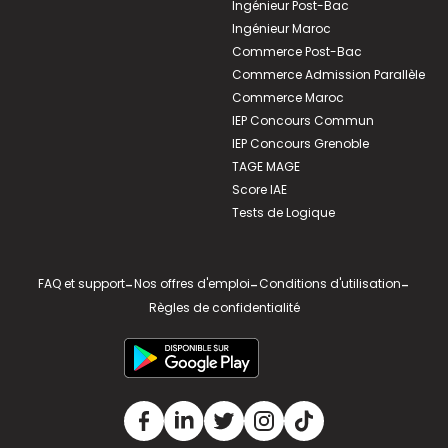
Ingénieur Post-Bac
Ingénieur Maroc
Commerce Post-Bac
Commerce Admission Parallèle
Commerce Maroc
IEP Concours Commun
IEP Concours Grenoble
TAGE MAGE
Score IAE
Tests de Logique
FAQ et support
-
Nos offres d'emploi
-
Conditions d'utilisation
-
Règles de confidentialité