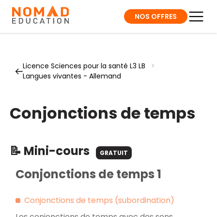
NOS OFFRES
Licence Sciences pour la santé L3 LB
>
Langues vivantes - Allemand
Conjonctions de temps
📝 Mini-cours
GRATUIT
Conjonctions de temps 1
Conjonctions de temps (subordination)
Les conjonctions de temps avec des sens