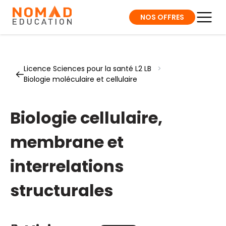
NOS OFFRES
Licence Sciences pour la santé L2 LB
>
Biologie moléculaire et cellulaire
Biologie cellulaire,
membrane et
interrelations
structurales