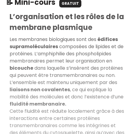
📝 Mini-cours
GRATUIT
L’organisation et les rôles de la
membrane plasmique
Les membranes biologiques sont des
édifices
supramoléculaires
composées de lipides et de
protéines. L’amphiphilie des phospholipides
membranaires permet leur organisation en
bicouche
dans laquelle s’insèrent des protéines
qui peuvent être transmembranaires ou non.
L’ensemble est maintenu uniquement par des
liaisons non covalentes
, ce qui explique la
mobilité des molécules et donc l’existence d’une
fluidité membranaire.
Cette fluidité est réduite localement grâce à des
interactions entre certaines protéines
transmembranaires comme les intégrines et
des éléments du cytosquelette, ainsi qu’avec des