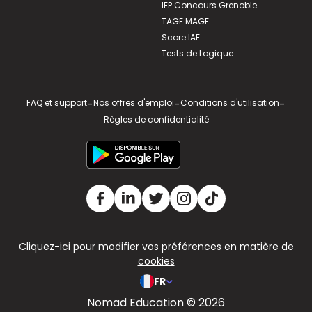
IEP Concours Grenoble
TAGE MAGE
Score IAE
Tests de Logique
FAQ et support
-
Nos offres d'emploi
-
Conditions d'utilisation
-
Règles de confidentialité
Cliquez-ici pour modifier vos préférences en matière de
cookies
FR
Nomad Education © 2026