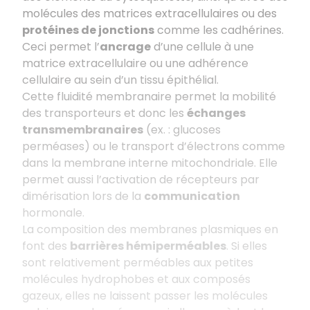
molécules des matrices extracellulaires ou des
protéines de jonctions
comme les cadhérines.
Ceci permet l’
ancrage
d’une cellule à une
matrice extracellulaire ou une adhérence
cellulaire au sein d’un tissu épithélial.
Cette fluidité membranaire permet la mobilité
des transporteurs et donc les
échanges
transmembranaires
(ex. : glucoses
perméases) ou le transport d’électrons comme
dans la membrane interne mitochondriale. Elle
permet aussi l’activation de récepteurs par
dimérisation lors de la
communication
hormonale.
La composition des membranes plasmiques en
font des
barrières hémiperméables
. Si elles
sont relativement perméables aux petites
molécules hydrophobes et aux composés
gazeux, elles ne laissent passer les molécules