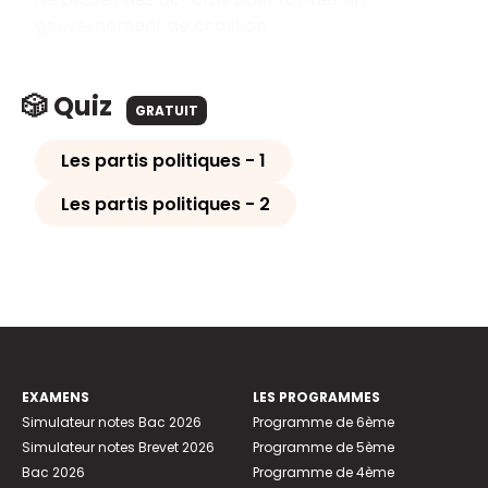
gouvernement de coalition.
🎲 Quiz
GRATUIT
Les partis politiques - 1
Les partis politiques - 2
EXAMENS
LES PROGRAMMES
Simulateur notes Bac 2026
Programme de 6ème
Simulateur notes Brevet 2026
Programme de 5ème
Bac 2026
Programme de 4ème