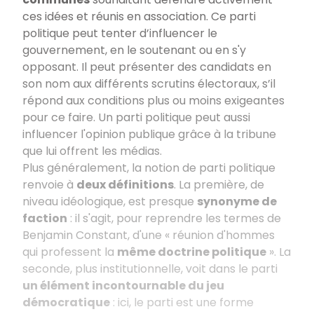
ces idées et réunis en association. Ce parti
politique peut tenter d’influencer le
gouvernement, en le soutenant ou en s'y
opposant. Il peut présenter des candidats en
son nom aux différents scrutins électoraux, s’il
répond aux conditions plus ou moins exigeantes
pour ce faire. Un parti politique peut aussi
influencer l'opinion publique grâce à la tribune
que lui offrent les médias.
Plus généralement, la notion de parti politique
renvoie à
deux définitions
. La première, de
niveau idéologique, est presque
synonyme de
faction
: il s'agit, pour reprendre les termes de
Benjamin Constant, d'une « réunion d'hommes
qui professent la
même doctrine politique
». La
seconde, plus institutionnelle, voit dans le parti
un élément incontournable du jeu
démocratique
: ici, le parti est une forme