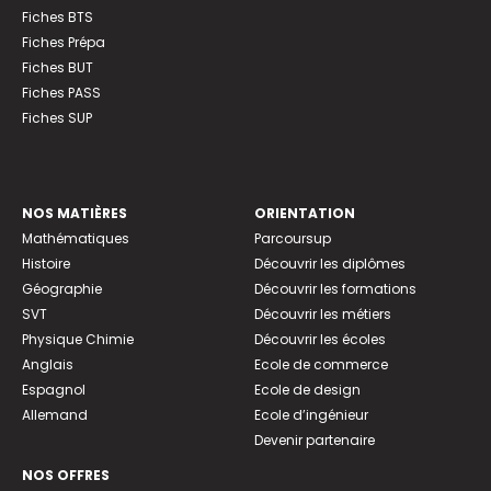
Fiches BTS
Fiches Prépa
Fiches BUT
Fiches PASS
Fiches SUP
NOS MATIÈRES
ORIENTATION
Mathématiques
Parcoursup
Histoire
Découvrir les diplômes
Géographie
Découvrir les formations
SVT
Découvrir les métiers
Physique Chimie
Découvrir les écoles
Anglais
Ecole de commerce
Espagnol
Ecole de design
Allemand
Ecole d’ingénieur
Devenir partenaire
NOS OFFRES