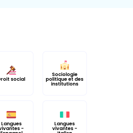
Sociologie
roit social
politique et des
institutions
Langues
Langues
vivantes -
vivantes -