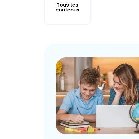
Tous tes
contenus