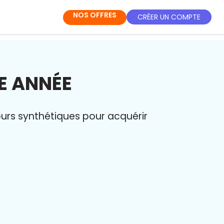
NOS OFFRES
CRÉER UN COMPTE
2E ANNÉE
ours synthétiques pour acquérir