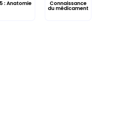
 5 : Anatomie
Connaissance
du médicament