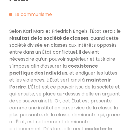
Le communisme
Selon Karl Marx et Friedrich Engels, l'État serait le
résultat de la société de classes
, quand cette
société divisée en classes aux intérêts opposés
entre dans un État conflictuel, il devient
nécessaire qu’un pouvoir supérieur et tutélaire
s’impose afin d’assurer la
coexistence
pacifique des individus
, et endiguer les luttes
et les violences. L’État sert ainsi à
maintenir
l’ordre
. L’État est ce pouvoir issu de la société et
qui, ensuite, se place au-dessus d’elle en arguant
de sa souveraineté. Or, cet État est présenté
comme une institution au service de la classe la
plus puissante, de la classe dominante qui, grâce
à l’État, est notamment dominante
politiquement. Dès lors, elle peut
exploiter le