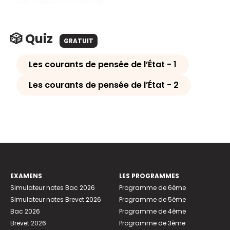
cet institutionnalisme.
🎲 Quiz
GRATUIT
Les courants de pensée de l’État - 1
Les courants de pensée de l’État - 2
EXAMENS
LES PROGRAMMES
Simulateur notes Bac 2026
Programme de 6ème
Simulateur notes Brevet 2026
Programme de 5ème
Bac 2026
Programme de 4ème
Brevet 2026
Programme de 3ème