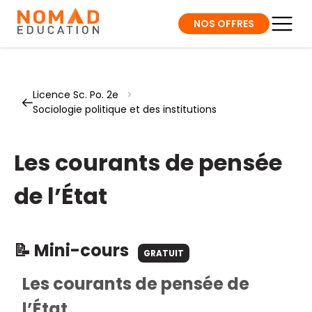
NOS OFFRES
Licence Sc. Po. 2e
>
Sociologie politique et des institutions
Les courants de pensée
de l’État
📝 Mini-cours
GRATUIT
Les courants de pensée de
l’État