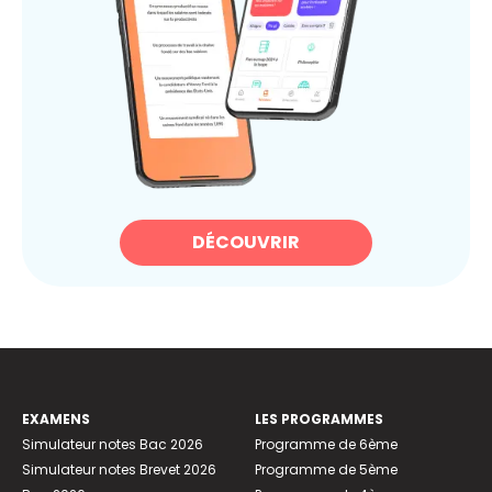
DÉCOUVRIR
EXAMENS
LES PROGRAMMES
Simulateur notes Bac 2026
Programme de 6ème
Simulateur notes Brevet 2026
Programme de 5ème