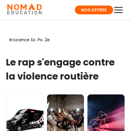
NOS OFFRES
Licence Sc. Po. 2e
Le rap s'engage contre
la violence routière