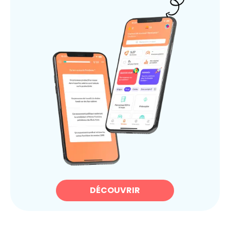
DÉCOUVRIR