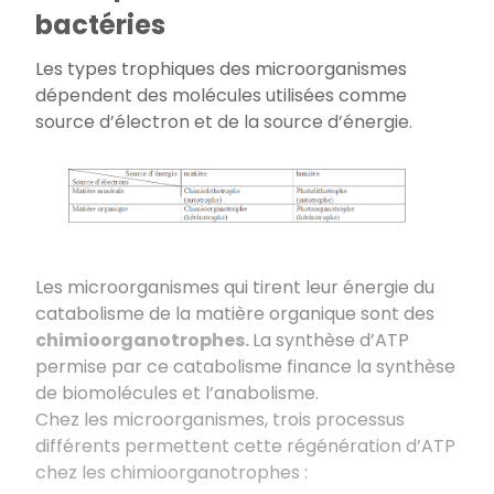
bactéries
Les types trophiques des microorganismes
dépendent des molécules utilisées comme
source d’électron et de la source d’énergie.
Les microorganismes qui tirent leur énergie du
catabolisme de la matière organique sont des
chimioorganotrophes.
La synthèse d’ATP
permise par ce catabolisme finance la synthèse
de biomolécules et l’anabolisme.
Chez les microorganismes, trois processus
différents permettent cette régénération d’ATP
chez les chimioorganotrophes :