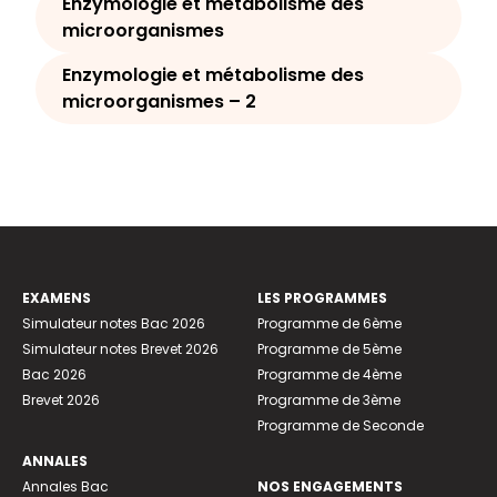
Enzymologie et métabolisme des
microorganismes
Enzymologie et métabolisme des
microorganismes – 2
EXAMENS
LES PROGRAMMES
Simulateur notes Bac 2026
Programme de 6ème
Simulateur notes Brevet 2026
Programme de 5ème
Bac 2026
Programme de 4ème
Brevet 2026
Programme de 3ème
Programme de Seconde
ANNALES
Annales Bac
NOS ENGAGEMENTS