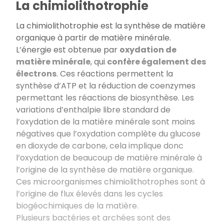
La chimiolithotrophie
La chimiolithotrophie est la synthèse de matière
organique à partir de matière minérale.
L’énergie est obtenue par
oxydation de
matière minérale
, qui
confère également des
électrons
. Ces réactions permettent la
synthèse d’ATP et la réduction de coenzymes
permettant les réactions de biosynthèse. Les
variations d’enthalpie libre standard de
l’oxydation de la matière minérale sont moins
négatives que l’oxydation complète du glucose
en dioxyde de carbone, cela implique donc
l’oxydation de beaucoup de matière minérale à
l’origine de la synthèse de matière organique.
Ces microorganismes chimiolithotrophes sont à
l’origine de flux élevés dans les cycles
biogéochimiques de la matière.
Plusieurs bactéries et archées sont des