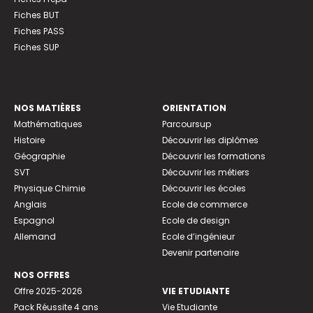
Fiches BUT
Fiches PASS
Fiches SUP
NOS MATIÈRES
ORIENTATION
Mathématiques
Parcoursup
Histoire
Découvrir les diplômes
Géographie
Découvrir les formations
SVT
Découvrir les métiers
Physique Chimie
Découvrir les écoles
Anglais
Ecole de commerce
Espagnol
Ecole de design
Allemand
Ecole d’ingénieur
Devenir partenaire
NOS OFFRES
Offre 2025-2026
VIE ETUDIANTE
Pack Réussite 4 ans
Vie Etudiante