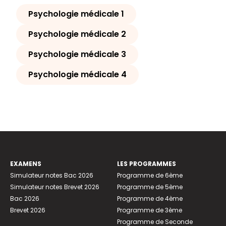
Psychologie médicale 1
Psychologie médicale 2
Psychologie médicale 3
Psychologie médicale 4
EXAMENS
LES PROGRAMMES
Simulateur notes Bac 2026
Programme de 6ème
Simulateur notes Brevet 2026
Programme de 5ème
Bac 2026
Programme de 4ème
Brevet 2026
Programme de 3ème
Programme de Seconde