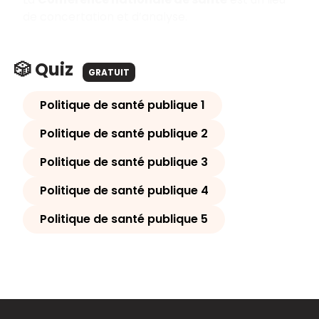
de concertation et d’analyse.
🎲 Quiz
GRATUIT
Politique de santé publique 1
Politique de santé publique 2
Politique de santé publique 3
Politique de santé publique 4
Politique de santé publique 5