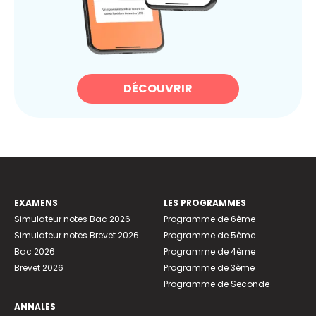
DÉCOUVRIR
EXAMENS
LES PROGRAMMES
Simulateur notes Bac 2026
Programme de 6ème
Simulateur notes Brevet 2026
Programme de 5ème
Bac 2026
Programme de 4ème
Brevet 2026
Programme de 3ème
Programme de Seconde
ANNALES