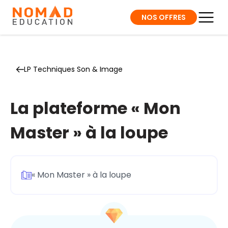
NOS OFFRES
LP Techniques Son & Image
La plateforme « Mon
Master » à la loupe
« Mon Master » à la loupe