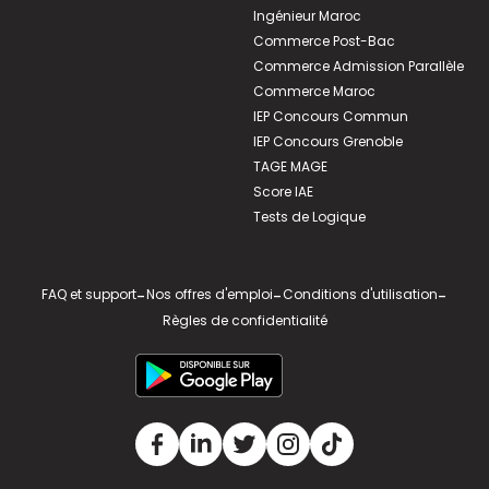
Ingénieur Maroc
Commerce Post-Bac
Commerce Admission Parallèle
Commerce Maroc
IEP Concours Commun
IEP Concours Grenoble
TAGE MAGE
Score IAE
Tests de Logique
FAQ et support
-
Nos offres d'emploi
-
Conditions d'utilisation
-
Règles de confidentialité