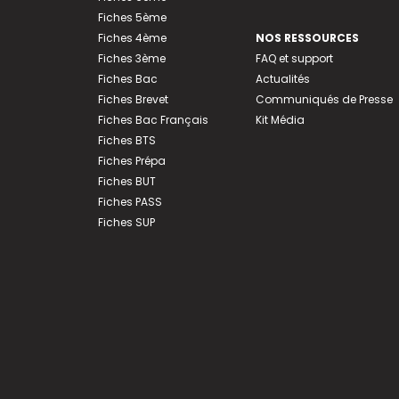
Fiches 5ème
Fiches 4ème
NOS RESSOURCES
Fiches 3ème
FAQ et support
Fiches Bac
Actualités
Fiches Brevet
Communiqués de Presse
Fiches Bac Français
Kit Média
Fiches BTS
Fiches Prépa
Fiches BUT
Fiches PASS
Fiches SUP