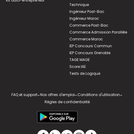
Kit auto-entrepreneur
Technique
Ingénieur Post-Bac
Ingénieur Maroc
Commerce Post-Bac
Commerce Admission Parallèle
Commerce Maroc
IEP Concours Commun
IEP Concours Grenoble
TAGE MAGE
Score IAE
Tests de Logique
FAQ et support
-
Nos offres d'emploi
-
Conditions d'utilisation
-
Règles de confidentialité