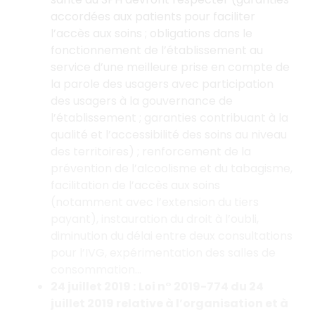
accordées aux patients pour faciliter
l’accès aux soins ; obligations dans le
fonctionnement de l’établissement au
service d’une meilleure prise en compte de
la parole des usagers avec participation
des usagers à la gouvernance de
l’établissement ; garanties contribuant à la
qualité et l’accessibilité des soins au niveau
des territoires) ; renforcement de la
prévention de l’alcoolisme et du tabagisme,
facilitation de l’accès aux soins
(notamment avec l’extension du tiers
payant), instauration du droit à l’oubli,
diminution du délai entre deux consultations
pour l’IVG, expérimentation des salles de
consommation…
24 juillet 2019 :
Loi n° 2019-774 du 24
juillet 2019 relative à l’organisation et à