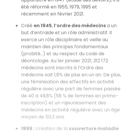
été réformé en 1955, 1979, 1995 et
récemment en février 2021.
Créé
en 1945
,
l’ordre des médecins
a un
but d’entraide et un rôle administratif. Il
exerce un rôle disciplinaire et veille au
maintien des principes fondamentaux
(probité...) et au respect du code de
déontologie. Au 1er janvier 2021, 312 172
médecins sont inscrits à l’Ordre des
médecins soit 1,6% de plus en un an. De plus,
une féminisation des effectifs en activité
régulière avec une part de femmes passée
de 40 à 49,8% (58 % de femmes en primo-
inscription) et un rajeunissement des
médecins en activité régulière avec un âge
moyen de 50,3 ans.
1999 :
création de la
couverture maladie