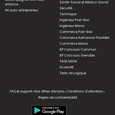
Santé-Social et Médico-Social
enfance
Sécurité
Kit auto-entrepreneur
Technique
Ingénieur Post-Bac
Ingénieur Maroc
Commerce Post-Bac
Commerce Admission Parallèle
Commerce Maroc
IEP Concours Commun
IEP Concours Grenoble
TAGE MAGE
Score IAE
Tests de Logique
FAQ et support
-
Nos offres d'emploi
-
Conditions d'utilisation
-
Règles de confidentialité