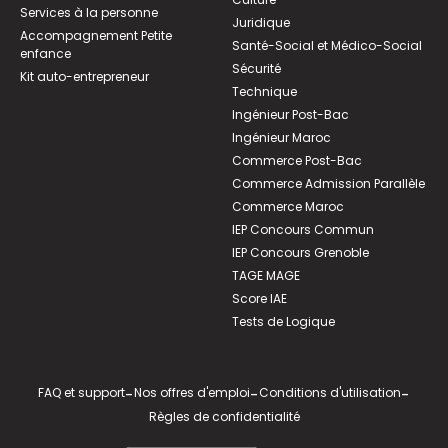
Services à la personne
Juridique
Accompagnement Petite
Santé-Social et Médico-Social
enfance
Sécurité
Kit auto-entrepreneur
Technique
Ingénieur Post-Bac
Ingénieur Maroc
Commerce Post-Bac
Commerce Admission Parallèle
Commerce Maroc
IEP Concours Commun
IEP Concours Grenoble
TAGE MAGE
Score IAE
Tests de Logique
FAQ et support
-
Nos offres d'emploi
-
Conditions d'utilisation
-
Règles de confidentialité