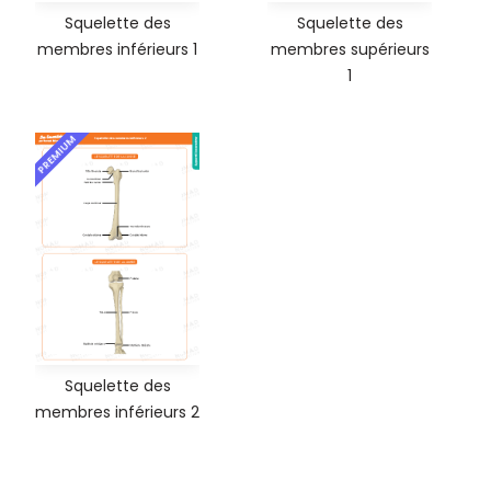
Squelette des
Squelette des
membres inférieurs 1
membres supérieurs
1
PREMIUM
Squelette des
membres inférieurs 2