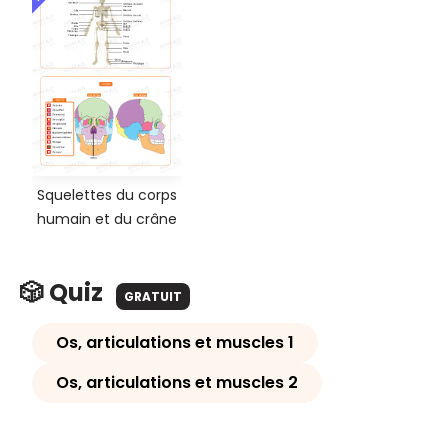
Squelettes du corps
humain et du crâne
🎲 Quiz
GRATUIT
Os, articulations et muscles 1
Os, articulations et muscles 2