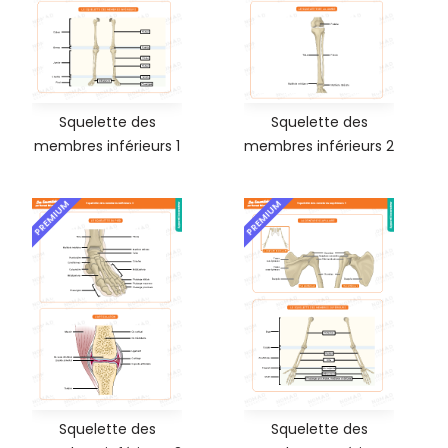
Squelette des
Squelette des
membres inférieurs 1
membres inférieurs 2
PREMIUM
PREMIUM
Squelette des
Squelette des