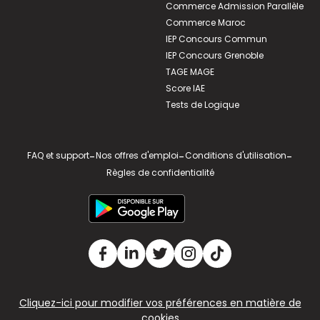
Commerce Admission Parallèle
Commerce Maroc
IEP Concours Commun
IEP Concours Grenoble
TAGE MAGE
Score IAE
Tests de Logique
FAQ et support
-
Nos offres d'emploi
-
Conditions d'utilisation
-
Règles de confidentialité
Cliquez-ici pour modifier vos préférences en matière de
cookies