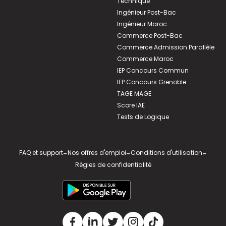
Technique
Ingénieur Post-Bac
Ingénieur Maroc
Commerce Post-Bac
Commerce Admission Parallèle
Commerce Maroc
IEP Concours Commun
IEP Concours Grenoble
TAGE MAGE
Score IAE
Tests de Logique
FAQ et support
-
Nos offres d'emploi
-
Conditions d'utilisation
-
Règles de confidentialité