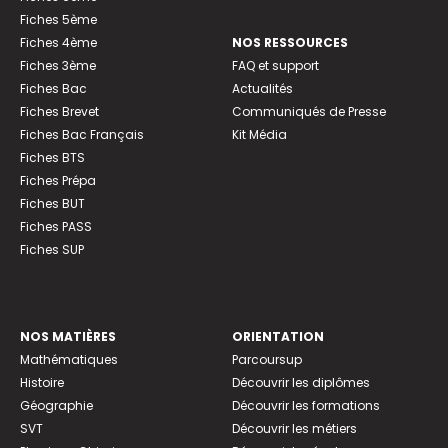
Fiches 5ème
Fiches 4ème
NOS RESSOURCES
Fiches 3ème
FAQ et support
Fiches Bac
Actualités
Fiches Brevet
Communiqués de Presse
Fiches Bac Français
Kit Média
Fiches BTS
Fiches Prépa
Fiches BUT
Fiches PASS
Fiches SUP
NOS MATIÈRES
ORIENTATION
Mathématiques
Parcoursup
Histoire
Découvrir les diplômes
Géographie
Découvrir les formations
SVT
Découvrir les métiers