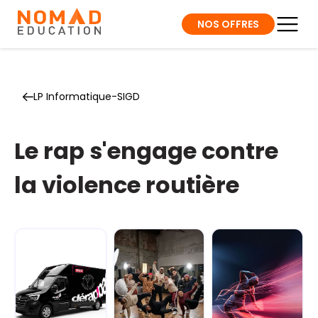
NOS OFFRES
LP Informatique-SIGD
Le rap s'engage contre
la violence routière