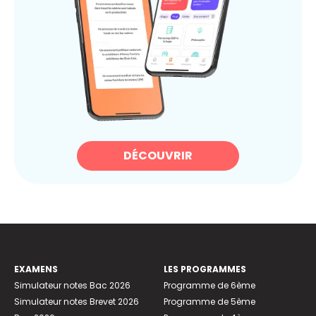
DÉCOUVRIR
EXAMENS
LES PROGRAMMES
Simulateur notes Bac 2026
Programme de 6ème
Simulateur notes Brevet 2026
Programme de 5ème